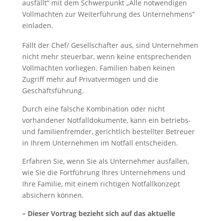
ausfällt“ mit dem Schwerpunkt „Alle notwendigen
Vollmachten zur Weiterführung des Unternehmens”
einladen.
Fällt der Chef/ Gesellschafter aus, sind Unternehmen
nicht mehr steuerbar, wenn keine entsprechenden
Vollmachten vorliegen. Familien haben keinen
Zugriff mehr auf Privatvermögen und die
Geschäftsführung.
Durch eine falsche Kombination oder nicht
vorhandener Notfalldokumente, kann ein betriebs-
und familienfremder, gerichtlich bestellter Betreuer
in Ihrem Unternehmen im Notfall entscheiden.
Erfahren Sie, wenn Sie als Unternehmer ausfallen,
wie Sie die Fortführung Ihres Unternehmens und
Ihre Familie, mit einem richtigen Notfallkonzept
absichern können.
– Dieser Vortrag bezieht sich auf das aktuelle