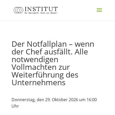
Der Notfallplan – wenn
der Chef ausfällt. Alle
notwendigen
Vollmachten zur
Weiterführung des
Unternehmens
Donnerstag, den 29. Oktober 2026 um 16:00
Uhr