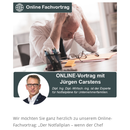
Wir möchten Sie ganz herzlich zu unserem Online-
Fachvortrag: „Der Notfallplan – wenn der Chef