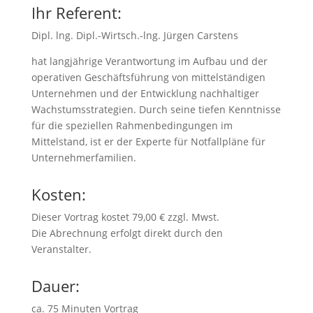
Ihr Referent:
Dipl. lng. Dipl.-Wirtsch.-lng. Jürgen Carstens
hat langjährige Verantwortung im Aufbau und der
operativen Geschäftsführung von mittelständigen
Unternehmen und der Entwicklung nachhaltiger
Wachstumsstrategien. Durch seine tiefen Kenntnisse
für die speziellen Rahmenbedingungen im
Mittelstand, ist er der Experte für Notfallpläne für
Unternehmerfamilien.
Kosten:
Dieser Vortrag kostet 79,00 € zzgl. Mwst.
Die Abrechnung erfolgt direkt durch den
Veranstalter.
Dauer:
ca. 75 Minuten Vortrag