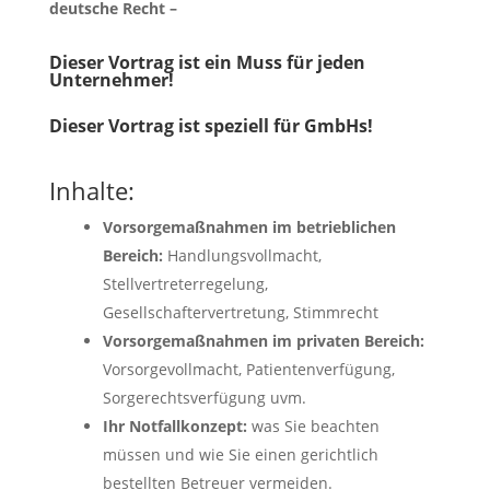
deutsche Recht –
Dieser Vortrag ist ein Muss für jeden
Unternehmer!
Dieser Vortrag ist speziell für GmbHs!
Inhalte:
Vorsorgemaßnahmen im betrieblichen
Bereich:
Handlungsvollmacht,
Stellvertreterregelung,
Gesellschaftervertretung, Stimmrecht
Vorsorgemaßnahmen im privaten Bereich:
Vorsorgevollmacht, Patientenverfügung,
Sorgerechtsverfügung uvm.
Ihr Notfallkonzept:
was Sie beachten
müssen und wie Sie einen gerichtlich
bestellten Betreuer vermeiden.