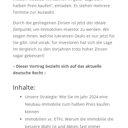
halben Preis kaufen”, einladen. Es stehen mehrere
Termine zur Auswahl.
Durch die gestiegenen Zinsen ist jetzt der ideale
Zeitpunkt, um Immobilien-Investor zu werden. Wir
zeigen Ihnen, welche lukrativen Deals es nur jetzt für
Sie gibt. Und vorab: für Investoren hat sich die Lage
im Vergleich zu den Vorjahren trotz hoher Zinsen
sogar gebessert!
– Dieser Vortrag bezieht sich auf das aktuelle
deutsche Recht –
Inhalte:
Unsere Strategie: Wie Sie im Jahr 2024 eine
Neubau-Immobilie zum halben Preis kaufen
können
Immobilien vs. ETFs: Warum die Immobilie die
bessere Wahl ist und Aktien fast immer