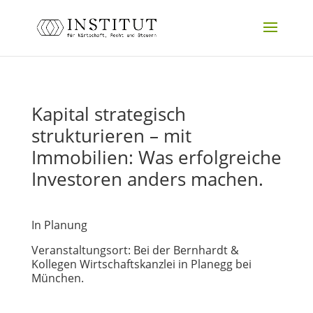
Kapital strategisch
strukturieren – mit
Immobilien: Was erfolgreiche
Investoren anders machen.
In Planung
Veranstaltungsort: Bei der Bernhardt &
Kollegen Wirtschaftskanzlei in Planegg bei
München.