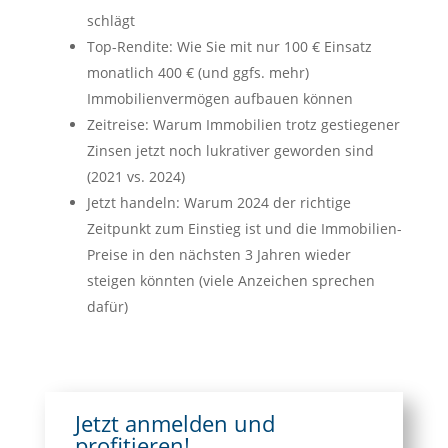
schlägt
Top-Rendite: Wie Sie mit nur 100 € Einsatz
monatlich 400 € (und ggfs. mehr)
Immobilienvermögen aufbauen können
Zeitreise: Warum Immobilien trotz gestiegener
Zinsen jetzt noch lukrativer geworden sind
(2021 vs. 2024)
Jetzt handeln: Warum 2024 der richtige
Zeitpunkt zum Einstieg ist und die Immobilien-
Preise in den nächsten 3 Jahren wieder
steigen könnten (viele Anzeichen sprechen
dafür)
Jetzt anmelden und
profitieren!