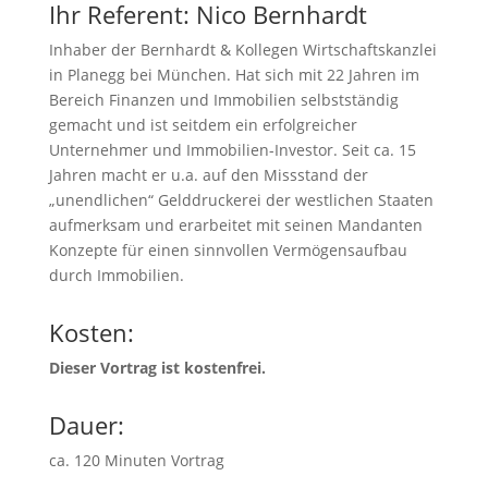
Ihr Referent: Nico Bernhardt
Inhaber der Bernhardt & Kollegen Wirtschaftskanzlei
in Planegg bei München. Hat sich mit 22 Jahren im
Bereich Finanzen und Immobilien selbstständig
gemacht und ist seitdem ein erfolgreicher
Unternehmer und Immobilien-Investor. Seit ca. 15
Jahren macht er u.a. auf den Missstand der
„unendlichen“ Gelddruckerei der westlichen Staaten
aufmerksam und erarbeitet mit seinen Mandanten
Konzepte für einen sinnvollen Vermögensaufbau
durch Immobilien.
Kosten:
Dieser Vortrag ist kostenfrei.
Dauer:
ca. 120 Minuten Vortrag