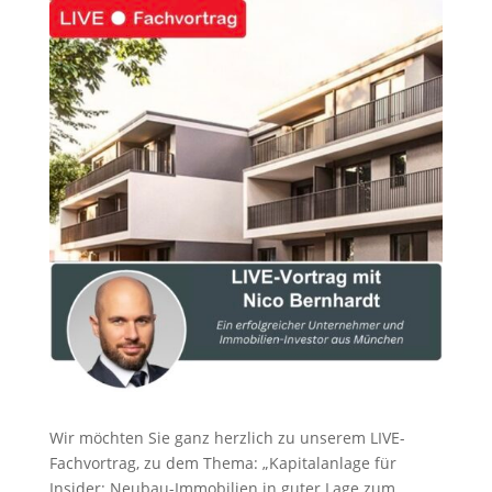
Wir möchten Sie ganz herzlich zu unserem LIVE-
Fachvortrag, zu dem Thema: „Kapitalanlage für
Insider: Neubau-Immobilien in guter Lage zum